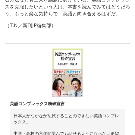
スを克服したいという人は、本書を読んでみてはどうだろ
う。もっと楽な気持ちで、英語と向き合えるはずだ。
（T.N／新刊JP編集部）
英語コンプレックス粉砕宣言
日本人がなかなか払拭することのできない英語コンプレ
ックス。
中学・高校の六年間学んでも話せるようにならない絶望