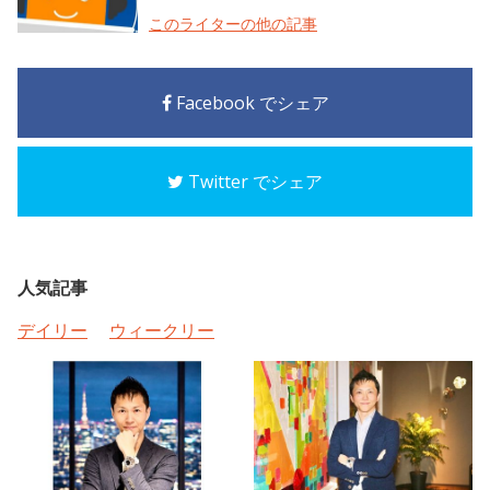
このライターの他の記事
Facebook でシェア
Twitter でシェア
人気記事
デイリー
ウィークリー