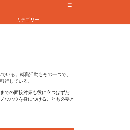
カテゴリー
んでいる。就職活動もその一つで、
移行している。
までの面接対策も役に立つはずだ
ノウハウを身につけることも必要と