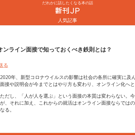
だれかに話したくなる本の話
人気記事
オンライン面接で知っておくべき鉄則とは？
2020年、新型コロナウイルスの影響は社会の各所に確実に及
面接や説明会が今までとはやり方も変わり、オンライン化へと
ただし、「人が人を選ぶ」という面接の本質は変わらない。今
が、それに加え、これからの就活はオンライン面接ならではの
なる。