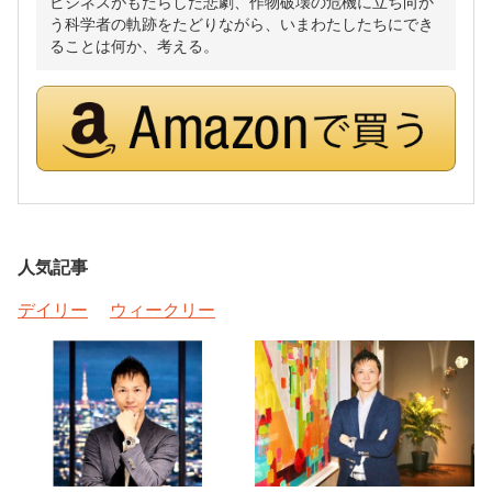
ビジネスがもたらした悲劇、作物破壊の危機に立ち向か
う科学者の軌跡をたどりながら、いまわたしたちにでき
ることは何か、考える。
人気記事
デイリー
ウィークリー