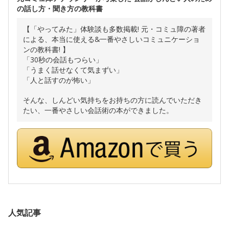
の話し方・聞き方の教科書
【「やってみた」体験談も多数掲載! 元・コミュ障の著者
による、本当に使える&一番やさしいコミュニケーショ
ンの教科書! 】
「30秒の会話もつらい」
「うまく話せなくて気まずい」
「人と話すのが怖い」
そんな、しんどい気持ちをお持ちの方に読んでいただき
たい、一番やさしい会話術の本ができました。
人気記事