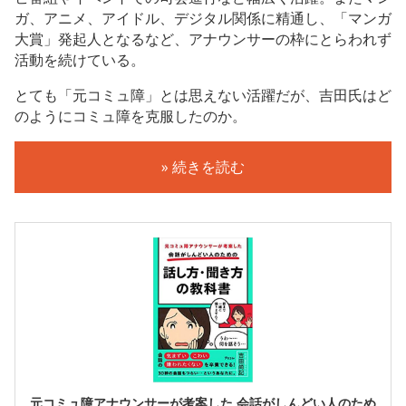
ガ、アニメ、アイドル、デジタル関係に精通し、「マンガ
大賞」発起人となるなど、アナウンサーの枠にとらわれず
活動を続けている。
とても「元コミュ障」とは思えない活躍だが、吉田氏はど
のようにコミュ障を克服したのか。
» 続きを読む
元コミュ障アナウンサーが考案した 会話がしんどい人のため