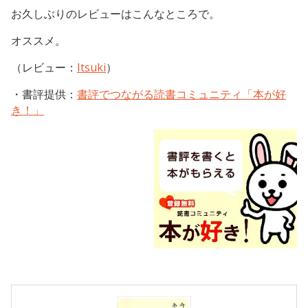
お久しぶりのレビューはこんなところで。
オススメ。
（レビュー：
Itsuki
）
・書評提供：
書評でつながる読書コミュニティ「本が好
き！」