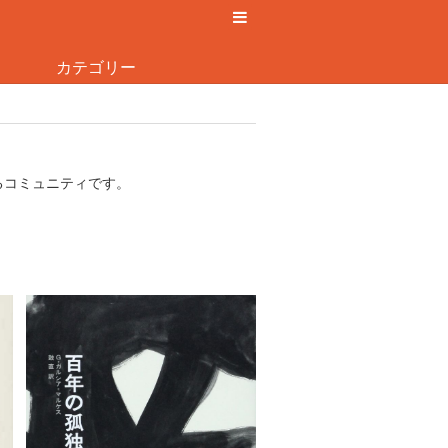
カテゴリー
るコミュニティです。