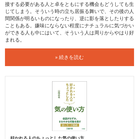
接する必要がある人と卓をともにする機会もどうしても生
じてしまう。そういう時の立ち居振る舞いで、その後の人
間関係が明るいものになったり、逆に影を落としたりする
こともある。嫌味にならない程度にナチュラルに気づかい
ができる人も中にはいて、そういう人は周りからやはり好
まれる。
» 続きを読む
好かれる人のちょっとした気の使い方