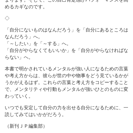
めるカギなのです。
◇
「自分にないものはなんだろう」を「自分にあるところは
なんだろう」へ。
「～したい」を「～する」へ。
「自分がやらなくてもいいか」を「自分がやらなければな
らない」へ。
本書で明かされているメンタルが強い人になるための言葉
や考え方からは、彼らが世の中や物事をどう見ているかが
うかがえるはず。これらの言葉と考え方をコピーすること
で、メンタリティや行動もメンタルが強いひとのものに変
わっていく。
いつでも安定して自分の力を出せる自分になるために、一
読してみてはいかがだろう。
（新刊ＪＰ編集部）