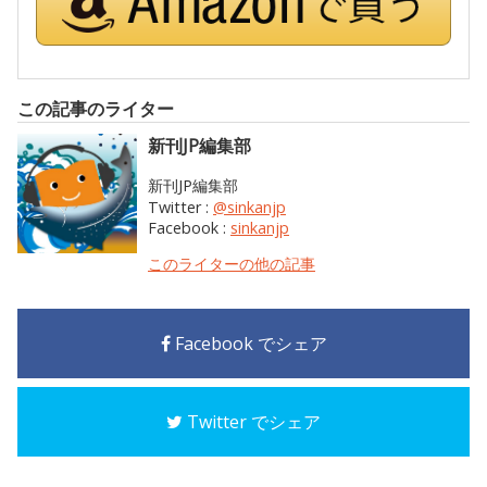
この記事のライター
新刊JP編集部
新刊JP編集部
Twitter :
@sinkanjp
Facebook :
sinkanjp
このライターの他の記事
Facebook でシェア
Twitter でシェア