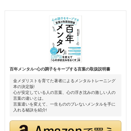
百年メンタル~心の調子をキープする言葉の取扱説明書
金メダリストを育てた著者によるメンタルトレーニング
本の決定版!
心が安定している人の言葉、心の浮き沈みの激しい人の
言葉の違いとは。
言葉遣いを変えて、一生もののブレないメンタルを手に
入れる秘訣を紹介!