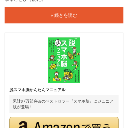
» 続きを読む
脱スマホ脳かんたんマニュアル
累計97万部突破のベストセラー『スマホ脳』にジュニア
版が登場！