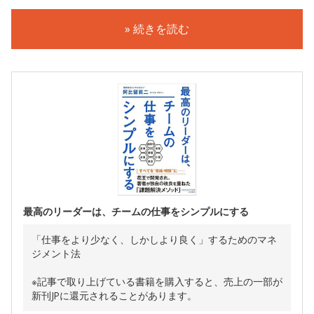
» 続きを読む
最高のリーダーは、チームの仕事をシンプルにする
「仕事をより少なく、しかしより良く」するためのマネ
ジメント法
※記事で取り上げている書籍を購入すると、売上の一部が
新刊JPに還元されることがあります。