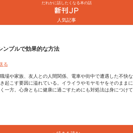
だれかに話したくなる本の話
人気記事
シンプルで効果的な方法
職場や家族、友人との人間関係、電車や街中で遭遇した不快な
き起こす要因に溢れている。イライラやモヤモヤをそのままに
く一方。心身ともに健康に過ごすためにも対処法は身につけて