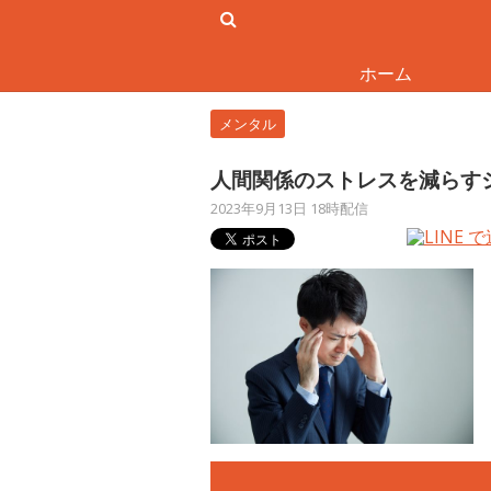
ホーム
メンタル
人間関係のストレスを減らす
2023年9月13日 18時配信