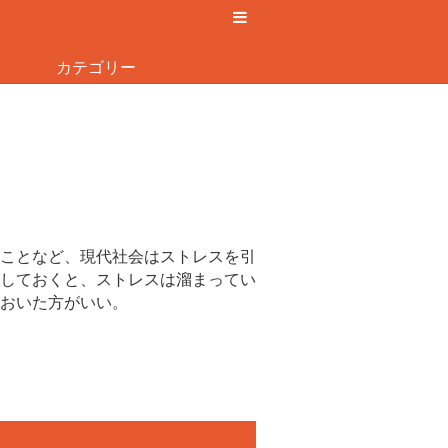
カテゴリー
ことなど、現代社会はストレスを引
しておくと、ストレスは溜まってい
おいた方がいい。