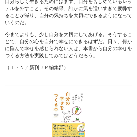
自分らしく生きるためにはまず、自分を苦しめているレッ
テルを外すこと。その結果、誰かに気を遣いすぎて疲弊す
ることが減り、自分の気持ちを大切にできるようになって
いくのだ。
今までよりも、少し自分を大切にしてあげる。そうするこ
とで、自分の心を自分で幸せにできるはずだ。日々、何か
に悩んで幸せを感じられない人は、本書から自分の幸せを
つくる方法を実践してみてはどうだろう。
（Ｔ・Ｎ／新刊ＪＰ編集部）