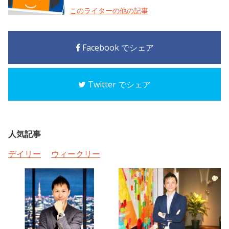
このライターの他の記事
Facebook でシェア
Twitter でシェア
人気記事
デイリー
ウィークリー