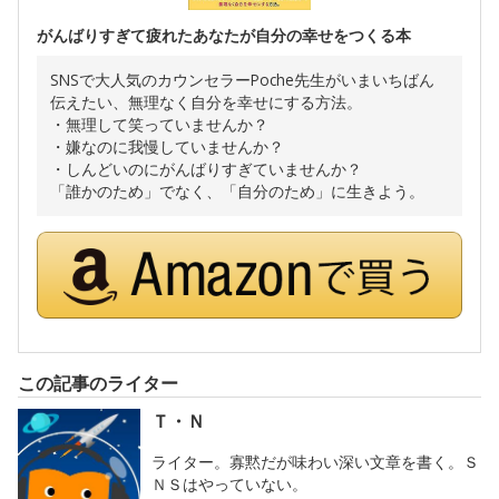
がんばりすぎて疲れたあなたが自分の幸せをつくる本
SNSで大人気のカウンセラーPoche先生がいまいちばん
伝えたい、無理なく自分を幸せにする方法。
・無理して笑っていませんか？
・嫌なのに我慢していませんか？
・しんどいのにがんばりすぎていませんか？
「誰かのため」でなく、「自分のため」に生きよう。
この記事のライター
Ｔ・Ｎ
ライター。寡黙だが味わい深い文章を書く。Ｓ
ＮＳはやっていない。