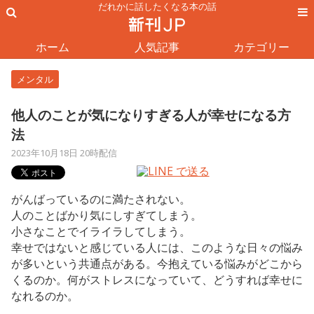
だれかに話したくなる本の話
ホーム
人気記事
カテゴリー
メンタル
他人のことが気になりすぎる人が幸せになる方
法
2023年10月18日 20時配信
がんばっているのに満たされない。
人のことばかり気にしすぎてしまう。
小さなことでイライラしてしまう。
幸せではないと感じている人には、このような日々の悩み
が多いという共通点がある。今抱えている悩みがどこから
くるのか。何がストレスになっていて、どうすれば幸せに
なれるのか。