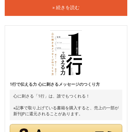
» 続きを読む
1行で伝える力 心に刺さるメッセージのつくり方
心に刺さる「1行」は、誰でもつくれる！
※記事で取り上げている書籍を購入すると、売上の一部が
新刊JPに還元されることがあります。