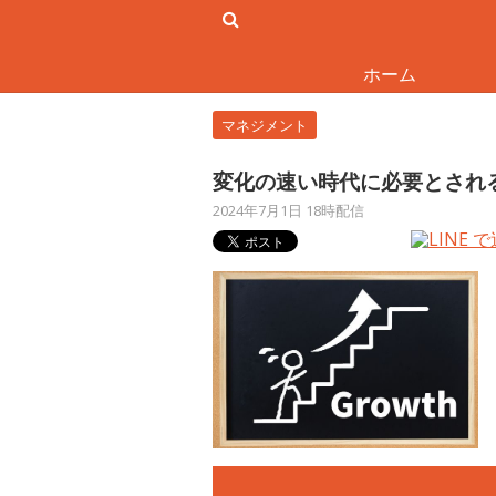
ホーム
マネジメント
変化の速い時代に必要とされ
2024年7月1日 18時配信