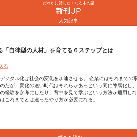
だれかに話したくなる本の話
人気記事
る「自律型の人材」を育てる６ステップとは
デジタル化は社会の変化を加速させる。 企業にはそれまでの
のだが、変化の速い時代はそれらがあっという間に陳腐化し、
の経験を参考にしたり、背中を見て学ぶという方法が通用しな
はこれまでとは違ったやり方が必要になる。