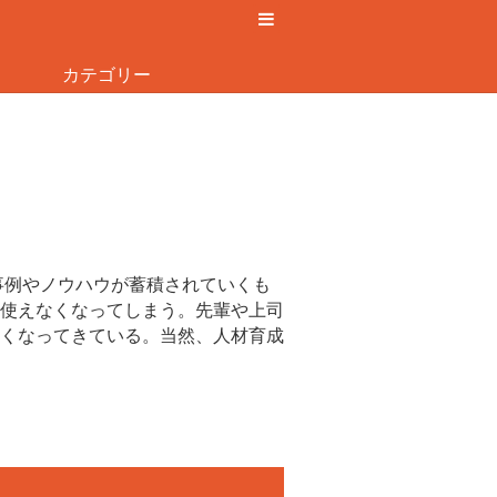
カテゴリー
事例やノウハウが蓄積されていくも
使えなくなってしまう。先輩や上司
くなってきている。当然、人材育成