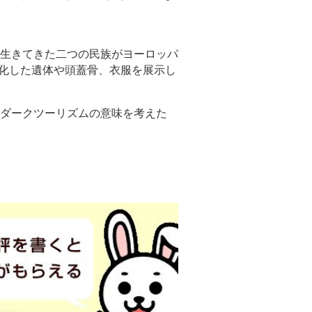
生きてきた二つの民族がヨーロッパ
ラ化した遺体や頭蓋骨、衣服を展示し
ダークツーリズムの意味を考えた