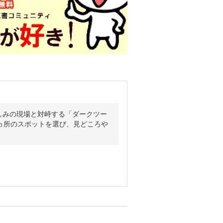
しみの現場と対峙する「ダークツー
ヵ所のスポットを選び、見どころや