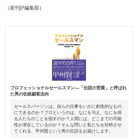
（新刊JP編集部）
プロフェッショナルセールスマン―「伝説の営業」と呼ばれ
た男の壮絶顧客志向
セールスパーソンは、自らの仕事をいかに創造的なもの
にできるのか？プロというのは、なにを与え、なにを得
る人たちのことを指すのか？人間には、どこまでの可能
性が潜在しているのか？そんな問いと私たちを対峙させ
てくれる、甲州賢という男の伝説をお届けします。