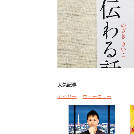
人気記事
デイリー
ウィークリー