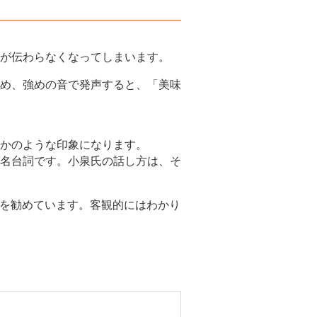
が伝わらなくなってしまいます。
め、強めの音で発声すると、「美味
かのような印象になります。
名台詞です。小泉氏の話し方は、そ
とを勧めています。客観的にはわかり