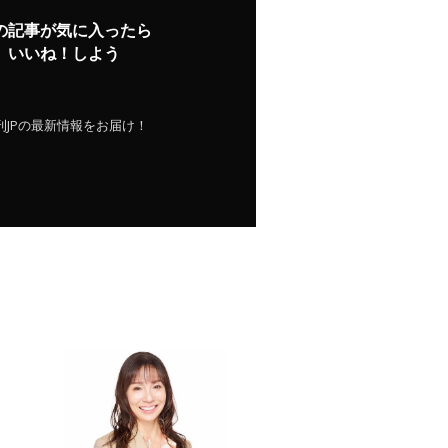
の記事が気に入ったら
いいね！しよう
刊JPの最新情報をお届け！