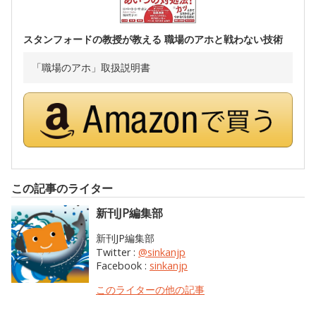
スタンフォードの教授が教える 職場のアホと戦わない技術
「職場のアホ」取扱説明書
この記事のライター
新刊JP編集部
新刊JP編集部
Twitter :
@sinkanjp
Facebook :
sinkanjp
このライターの他の記事