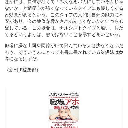
ほかには、自信がなくて「みんなをバカにしているんじゃ
ないか」と猜疑心が強くなっているタイプにも優しくする
と効果があるという。このタイプの人間は自分の能力に不
安があり、今の地位を脅かされるんじゃないかといつも心
配している。この場合は、ナルシストタイプと違い、おだ
てるというよりは、敵ではないことを示すと良いという。
職場に嫌な上司や同僚がいて悩んでいる人は少なくないだ
ろう。そういう人にとって本書に書かれている対処法は参
考になるはずだ。
（新刊JP編集部）