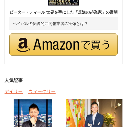
ピーター・ティール 世界を手にした「反逆の起業家」の野望
ペイパルの伝説的共同創業者の実像とは？
人気記事
デイリー
ウィークリー