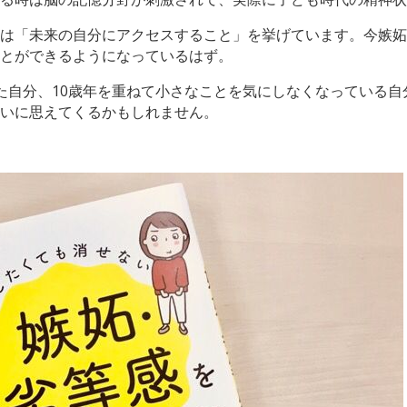
は「未来の自分にアクセスすること」を挙げています。今嫉妬
とができるようになっているはず。
た自分、10歳年を重ねて小さなことを気にしなくなっている
いに思えてくるかもしれません。