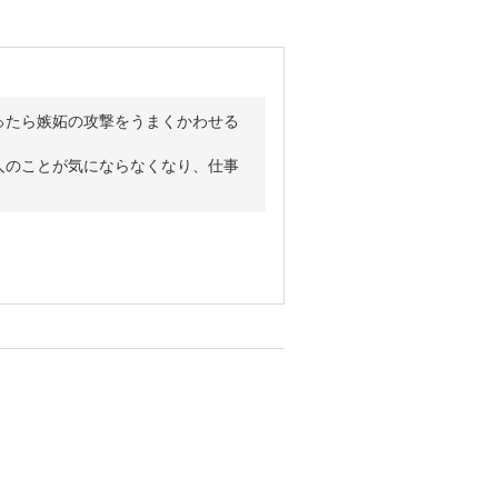
ったら嫉妬の攻撃をうまくかわせる
人のことが気にならなくなり、仕事