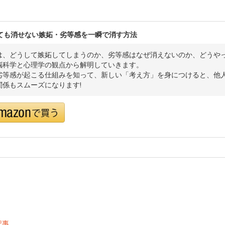
ても消せない嫉妬・劣等感を一瞬で消す方法
は、どうして嫉妬してしまうのか、劣等感はなぜ消えないのか、どうや
脳科学と心理学の観点から解明していきます。
劣等感が起こる仕組みを知って、新しい「考え方」を身につけると、他
関係もスムーズになります!
記事