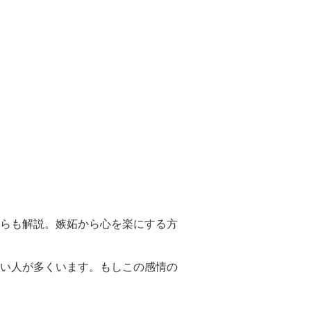
らも解説。嫉妬から心を楽にする方
い人が多くいます。もしこの感情の