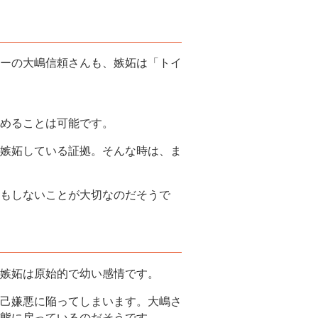
ーの大嶋信頼さんも、嫉妬は「トイ
めることは可能です。
嫉妬している証拠。そんな時は、ま
もしないことが大切なのだそうで
嫉妬は原始的で幼い感情です。
己嫌悪に陥ってしまいます。大嶋さ
態に戻っているのだそうです。