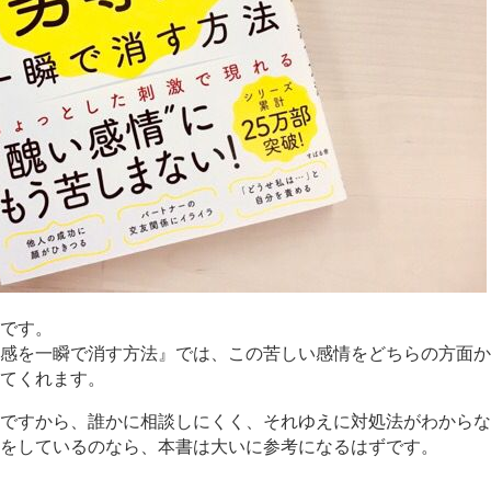
です。
感を一瞬で消す方法』では、この苦しい感情をどちらの方面か
てくれます。
ですから、誰かに相談しにくく、それゆえに対処法がわからな
をしているのなら、本書は大いに参考になるはずです。