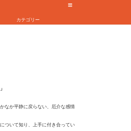
カテゴリー
」
かなか平静に戻らない、厄介な感情
について知り、上手に付き合ってい