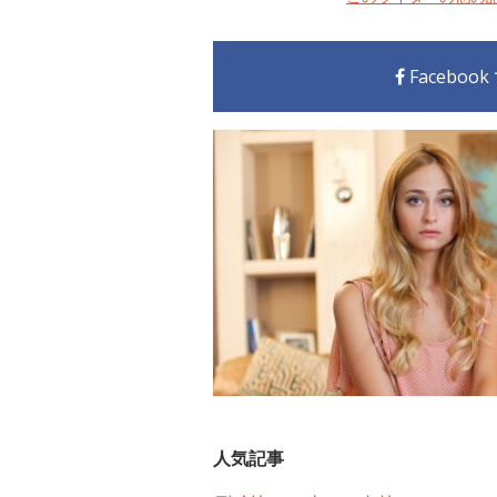
Faceboo
人気記事