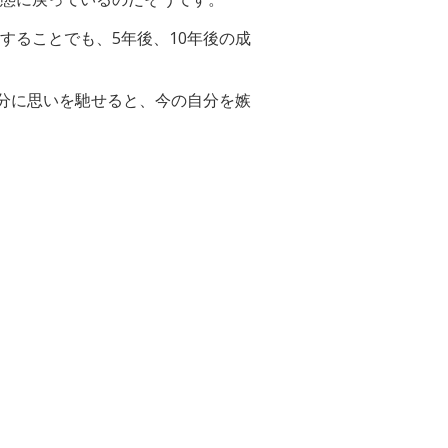
することでも、5年後、10年後の成
自分に思いを馳せると、今の自分を嫉