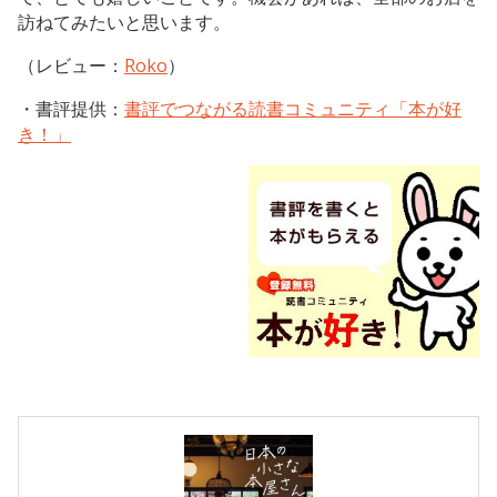
訪ねてみたいと思います。
（レビュー：
Roko
）
・書評提供：
書評でつながる読書コミュニティ「本が好
き！」