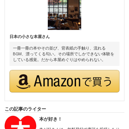
日本の小さな本屋さん
一冊一冊の本やその並び、背表紙の手触り、流れる
BGM、漂ってくる匂い。その場所でしかできない体験を
している感覚。だから本屋めぐりはやめられない。
この記事のライター
本が好き！