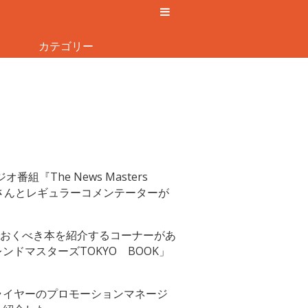
カテゴリー
The News Masters
さんとレギュラーコメンテーターが
おくべき本を紹介するコーナーがあ
ンドマスターズTOKYO BOOK」
ライヤーのプロモーションマネージ