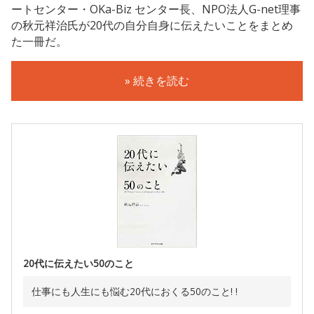
ートセンター・OKa-Biz センター長、NPO法人G-net理事
の秋元祥治氏が20代の自分自身に伝えたいことをまとめ
た一冊だ。
» 続きを読む
20代に伝えたい50のこと
仕事にも人生にも悩む20代におくる50のこと! !