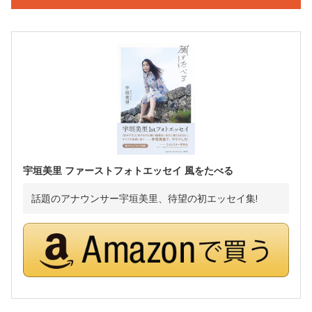
宇垣美里 ファーストフォトエッセイ 風をたべる
話題のアナウンサー宇垣美里、待望の初エッセイ集!