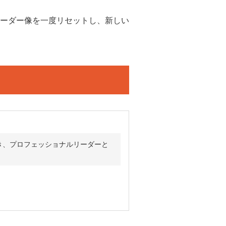
ーダー像を一度リセットし、新しい
き、プロフェッショナルリーダーと