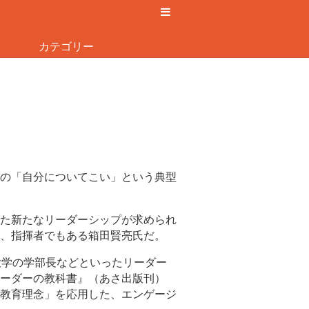
カテゴリー
の「自分についてこい」という典型
た新たなリーダーシップが求められ
、指揮者でもある箱田賢亮氏だ。
大学の学部長などといったリーダー
ーダーの教科書』（あさ出版刊）
教育理念」を応用した、エンゲージ