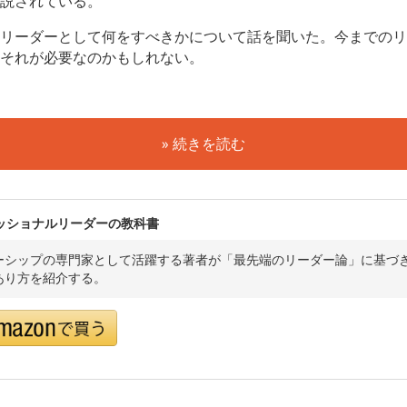
説されている。
リーダーとして何をすべきかについて話を聞いた。今までのリ
それが必要なのかもしれない。
» 続きを読む
ッショナルリーダーの教科書
ーシップの専門家として活躍する著者が「最先端のリーダー論」に基づ
あり方を紹介する。