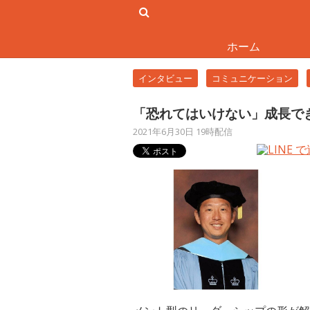
ホーム
インタビュー
コミュニケーション
「恐れてはいけない」成長で
2021年6月30日 19時配信