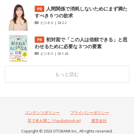
人間関係で消耗しないためにまず満た
すべき５つの欲求
ビジネス
| 26.2.2
初対面で「この人は信頼できる」と思
わせるために必要な３つの要素
ビジネス
| 26.1.26
もっと読む
コンテンツポリシー
プライバシーポリシー
耳で本を聞こう[audiobook.jp]
運営会社
Copyright © 2026 OTOBANK Inc., All rights reserved.