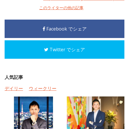
このライターの他の記事
Facebook でシェア
Twitter でシェア
人気記事
デイリー
ウィークリー