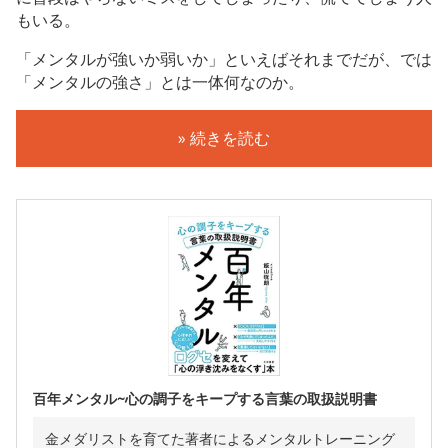
もいる。
「メンタルが強いか弱いか」といえばそれまでだが、では
「メンタルの強さ」とは一体何なのか。
» 続きを読む
百年メンタル~心の調子をキープする言葉の取扱説明書
金メダリストを育てた著者によるメンタルトレーニング