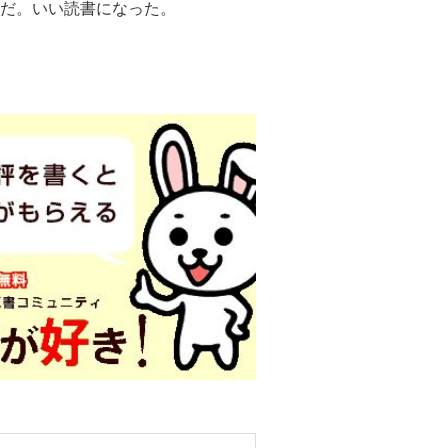
だ。いい読書になった。