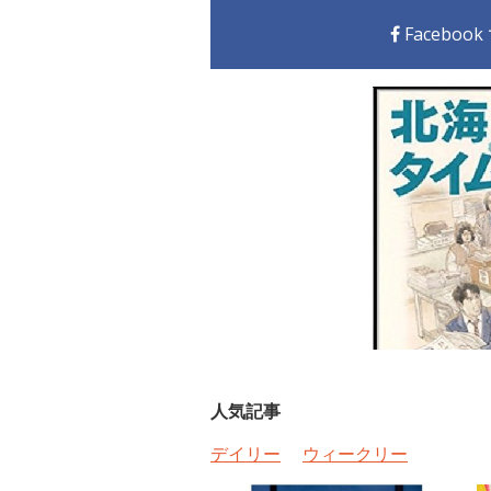
Faceboo
人気記事
デイリー
ウィークリー