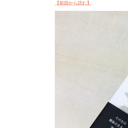
【前回から読む】