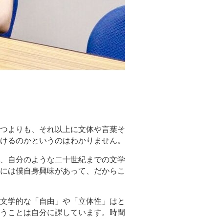
つよりも、それ以上に文体や言葉そ
けるのかというのはわかりません。
、自分のような二十世紀までの文学
には僕自身興味があって、だからこ
文学的な「自由」や「立体性」はと
うことは自分に課しています。時間