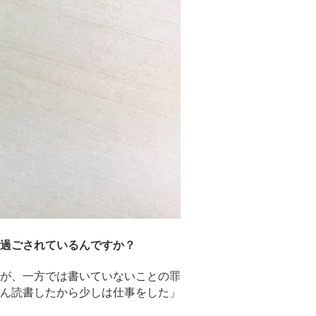
過ごされているんですか？
が、一方では書いていないことの罪
ん読書したから少しは仕事をした」