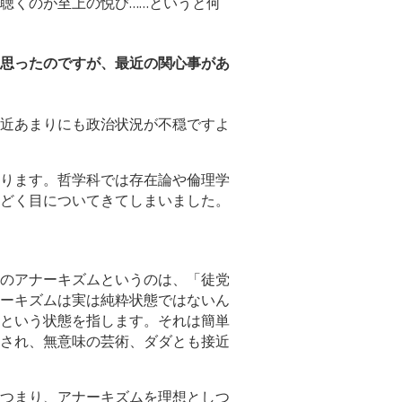
聴くのが至上の悦び……というと何
思ったのですが、最近の関心事があ
近あまりにも政治状況が不穏ですよ
ります。哲学科では存在論や倫理学
どく目についてきてしまいました。
のアナーキズムというのは、「徒党
ーキズムは実は純粋状態ではないん
という状態を指します。それは簡単
され、無意味の芸術、ダダとも接近
つまり、アナーキズムを理想としつ