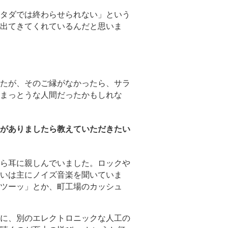
タダでは終わらせられない」という
出てきてくれているんだと思いま
たが、そのご縁がなかったら、サラ
まっとうな人間だったかもしれな
がありましたら教えていただきたい
ら耳に親しんでいました。ロックや
いは主にノイズ音楽を聞いていま
ツーッ」とか、町工場のカッシュ
に、別のエレクトロニックな人工の