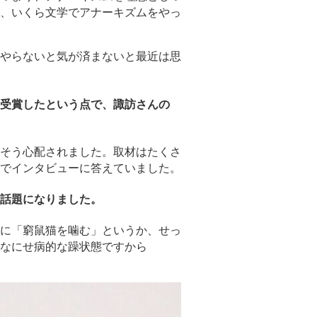
、いくら文学でアナーキズムをやっ
やらないと気が済まないと最近は思
受賞したという点で、諏訪さんの
そう心配されました。取材はたくさ
でインタビューに答えていました。
話題になりました。
に「窮鼠猫を噛む」というか、せっ
なにせ病的な躁状態ですから