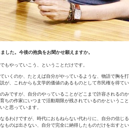
ちました。今後の抱負をお聞かせ願えますか。
でもやっていこう、ということだけです。
ていくのか、たとえば自分がやっているような、物語で胸を打
説が、これからも文学的価値のあるものとして市民権を得てい
のみですが、自分のやっていることがどこまで許容されるのか
育ちの作家にいつまで活動期限が残されているのかということ
いと思っています。
なるわけですが、時代におもねらない代わりに、自分の信じる
なものは出さない、自分で完全に納得したものだけを出すとい