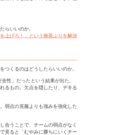
たらいいのか。
を上げろ！」という無茶ぶりを解決
をつくるのはどうしたらいいのか。
的安全性」だったという結果が出た。
れるもの。欠点を隠したり、デキる
。弱点の克服よりも強みを強化した
し合うことで、チームの弱点がなく
で見ると「むやみに勝ちにいくチー