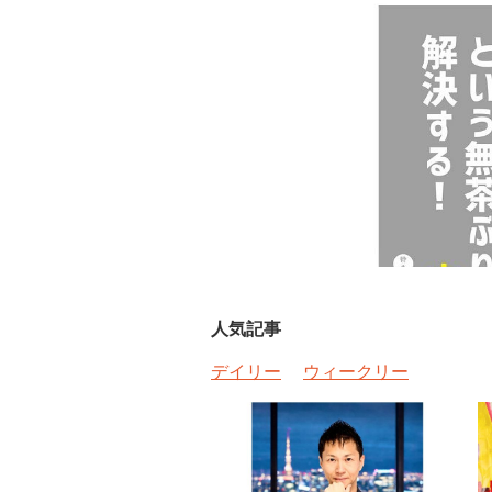
人気記事
デイリー
ウィークリー