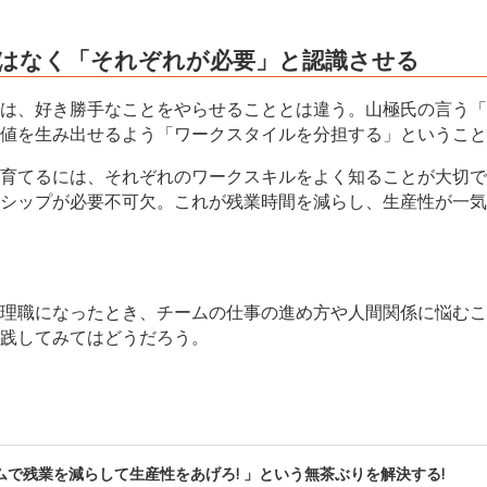
ではなく「それぞれが必要」と認識させる
は、好き勝手なことをやらせることとは違う。山極氏の言う「
値を生み出せるよう「ワークスタイルを分担する」ということ
育てるには、それぞれのワークスキルをよく知ることが大切で
シップが必要不可欠。これが残業時間を減らし、生産性が一気
理職になったとき、チームの仕事の進め方や人間関係に悩むこ
践してみてはどうだろう。
ムで残業を減らして生産性をあげろ! 」という無茶ぶりを解決する!