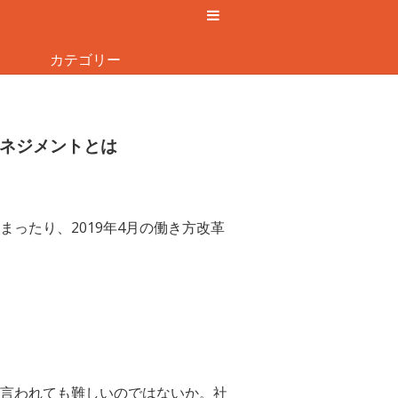
カテゴリー
ネジメントとは
ったり、2019年4月の働き方改革
言われても難しいのではないか。社