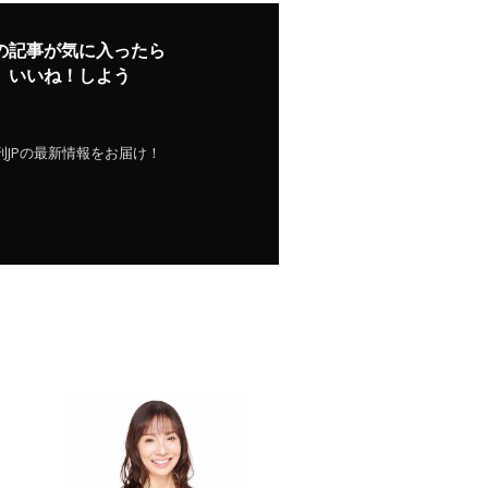
の記事が気に入ったら
いいね！しよう
刊JPの最新情報をお届け！