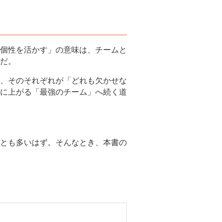
個性を活かす」の意味は、チームと
だ。
、そのそれぞれが「どれも欠かせな
に上がる「最強のチーム」へ続く道
とも多いはず。そんなとき、本書の