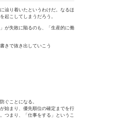
に辿り着いたというわけだ。なるほ
を起こしてしまうだろう。
」が失敗に陥るのも、「生産的に働
書きで抜き出していこう
防ぐことになる。
が始まり、優先順位の確定までを行
。つまり、「仕事をする」というこ