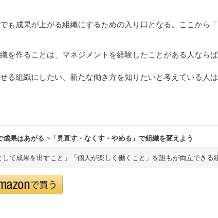
でも成果が上がる組織にするための入り口となる。ここから「
織を作ることは、マネジメントを経験したことがある人ならば
せる組織にしたい、新たな働き方を知りたいと考えている人は
で成果はあがる ~「見直す・なくす・やめる」で組織を変えよう
として成果を出すこと」「個人が楽しく働くこと」を誰もが両立できる