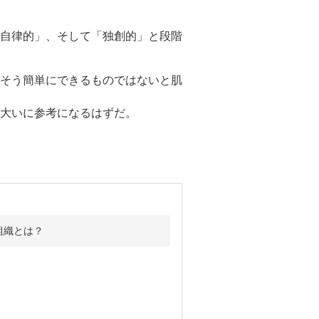
自律的」、そして「独創的」と段階
そう簡単にできるものではないと肌
大いに参考になるはずだ。
組織とは？