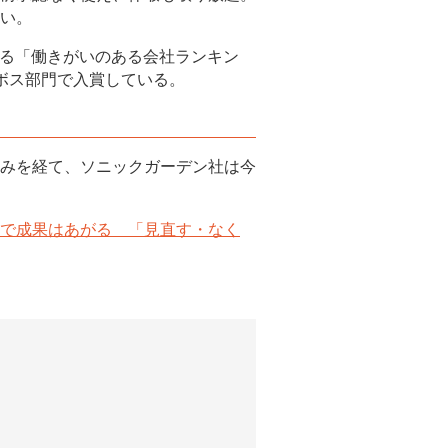
い。
ける「働きがいのある会社ランキン
ボス部門で入賞している。
みを経て、ソニックガーデン社は今
で成果はあがる 「見直す・なく