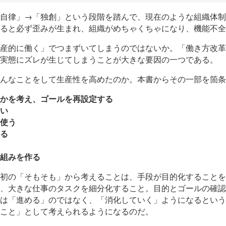
自律」→「独創」という段階を踏んで、現在のような組織体制
ると必ず歪みが生まれ、組織がめちゃくちゃになり、機能不全
産的に働く」でつまずいてしまうのではないか。「働き方改革
実態にズレが生じてしまうことが大きな要因の一つである。
んなことをして生産性を高めたのか。本書からその一部を箇条
かを考え、ゴールを再設定する
い
使う
る
組みを作る
初の「そもそも」から考えることは、手段が目的化することを
、大きな仕事のタスクを細分化すること。目的とゴールの確認
は「進める」のではなく、「消化していく」ようになるという
こと」として考えられるようになるのだ。